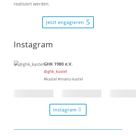
realisiert werden.
Jetzt engagieren
Instagram
GHK 1980 e.V.
@ghk_kastel
#kastel #mainz-kastel
Instagram