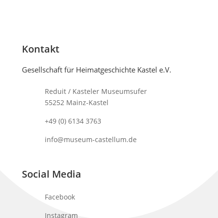
Kontakt
Gesellschaft für Heimatgeschichte Kastel e.V.
Reduit / Kasteler Museumsufer
55252 Mainz-Kastel
+49 (0) 6134 3763
info@museum-castellum.de
Social Media
Facebook
Instagram