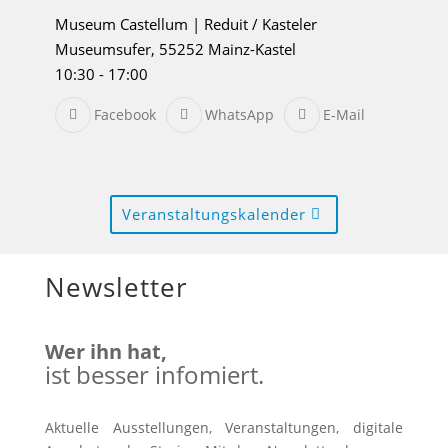
Museum Castellum | Reduit / Kasteler
Museumsufer, 55252 Mainz-Kastel
10:30
-
17:00
Facebook
WhatsApp
E-Mail
Veranstaltungskalender
Newsletter
Wer ihn hat,
ist besser infomiert.
Aktuelle Ausstellungen, Veranstaltungen, digitale