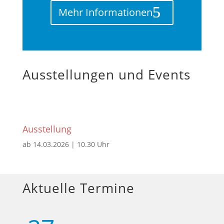
Mehr Informationen
Ausstellungen und Events
Ausstellung
ab 14.03.2026 | 10.30 Uhr
Aktuelle Termine