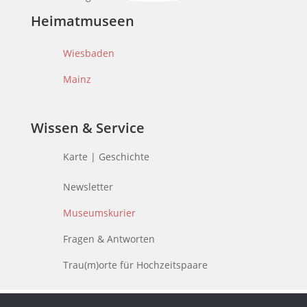
Heimatmuseen
Wiesbaden
Mainz
Wissen & Service
Karte | Geschichte
Newsletter
Museumskurier
Fragen & Antworten
Trau(m)orte für Hochzeitspaare