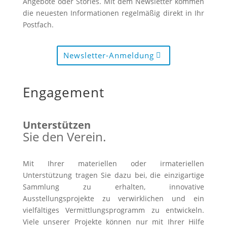
Angebote oder Stories. Mit dem Newsletter kommen
die neuesten Informationen regelmäßig direkt in Ihr
Postfach.
Newsletter-Anmeldung
Engagement
Unterstützen
Sie den Verein.
Mit Ihrer materiellen oder irmateriellen
Unterstützung tragen Sie dazu bei, die einzigartige
Sammlung zu erhalten, innovative
Ausstellungsprojekte zu verwirklichen und ein
vielfältiges Vermittlungsprogramm zu entwickeln.
Viele unserer Projekte können nur mit Ihrer Hilfe