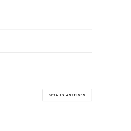
DETAILS ANZEIGEN