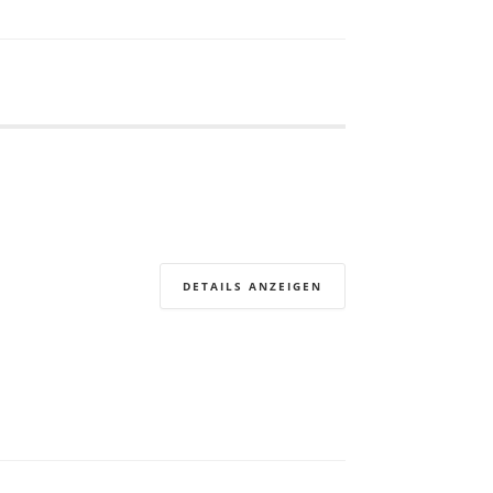
DETAILS ANZEIGEN