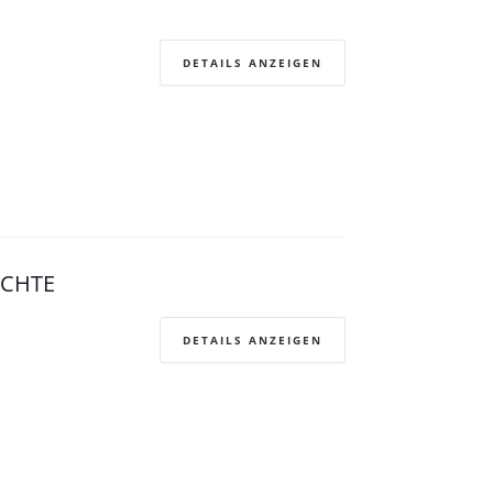
DETAILS ANZEIGEN
ICHTE
DETAILS ANZEIGEN