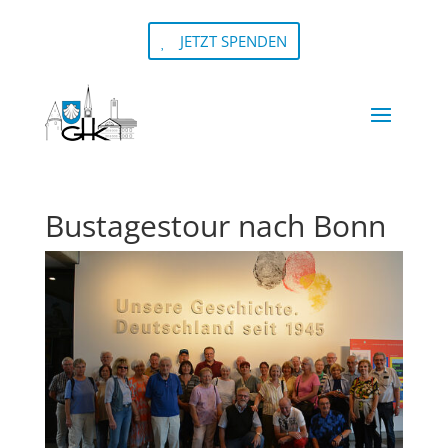
JETZT SPENDEN
Bustagestour nach Bonn