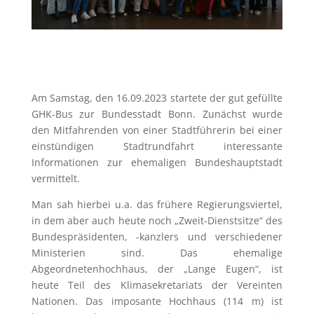
Am Samstag, den 16.09.2023 startete der gut gefüllte
GHK-Bus zur Bundesstadt Bonn. Zunächst wurde
den Mitfahrenden von einer Stadtführerin bei einer
einstündigen Stadtrundfahrt interessante
Informationen zur ehemaligen Bundeshauptstadt
vermittelt.
Man sah hierbei u.a. das frühere Regierungsviertel,
in dem aber auch heute noch „Zweit-Dienstsitze“ des
Bundespräsidenten, -kanzlers und verschiedener
Ministerien sind. Das ehemalige
Abgeordnetenhochhaus, der „Lange Eugen“, ist
heute Teil des Klimasekretariats der Vereinten
Nationen. Das imposante Hochhaus (114 m) ist