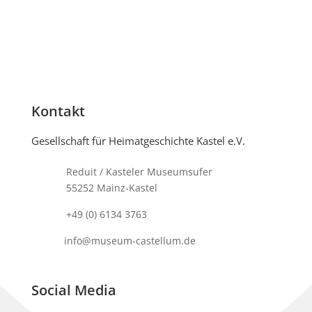
Kontakt
Gesellschaft für Heimatgeschichte Kastel e.V.
Reduit / Kasteler Museumsufer
55252 Mainz-Kastel
+49 (0) 6134 3763
info@museum-castellum.de
Social Media