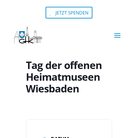
JETZT SPENDEN
Tag der offenen
Heimatmuseen
Wiesbaden