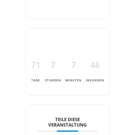
71
7
7
46
TAGE
STUNDEN
MINUTEN
SEKUNDEN
TEILE DIESE
VERANSTALTUNG