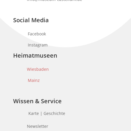
Social Media
Facebook
Instagram
Heimatmuseen
Wiesbaden
Mainz
Wissen & Service
Karte | Geschichte
Newsletter