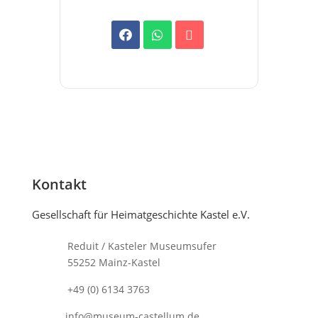
Kontakt
Gesellschaft für Heimatgeschichte Kastel e.V.
Reduit / Kasteler Museumsufer
55252 Mainz-Kastel
+49 (0) 6134 3763
info@museum-castellum.de