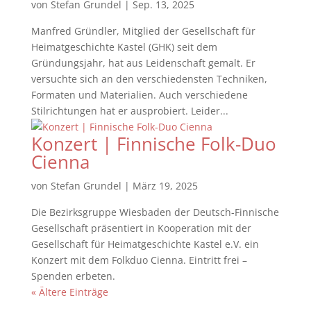
von
Stefan Grundel
|
Sep. 13, 2025
Manfred Gründler, Mitglied der Gesellschaft für
Heimatgeschichte Kastel (GHK) seit dem
Gründungsjahr, hat aus Leidenschaft gemalt. Er
versuchte sich an den verschiedensten Techniken,
Formaten und Materialien. Auch verschiedene
Stilrichtungen hat er ausprobiert. Leider...
Konzert | Finnische Folk-Duo
Cienna
von
Stefan Grundel
|
März 19, 2025
Die Bezirksgruppe Wiesbaden der Deutsch-Finnische
Gesellschaft präsentiert in Kooperation mit der
Gesellschaft für Heimatgeschichte Kastel e.V. ein
Konzert mit dem Folkduo Cienna. Eintritt frei –
Spenden erbeten.
« Ältere Einträge