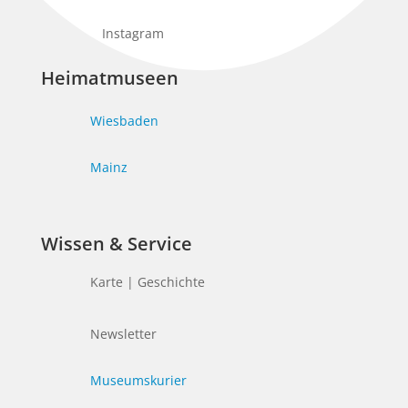
Instagram
Heimatmuseen
Wiesbaden
Mainz
Wissen & Service
Karte | Geschichte
Newsletter
Museumskurier