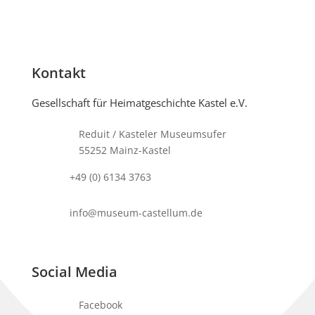
Kontakt
Gesellschaft für Heimatgeschichte Kastel e.V.
Reduit / Kasteler Museumsufer
55252 Mainz-Kastel
+49 (0) 6134 3763
info@museum-castellum.de
Social Media
Facebook