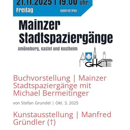
Buchvorstellung | Mainzer
Stadtspaziergänge mit
Michael Bermeitinger
von
Stefan Grundel
|
Okt. 3, 2025
Kunstausstellung | Manfred
Gründler (†)