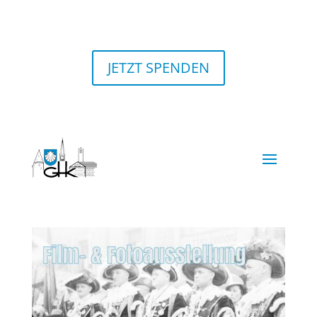
JETZT SPENDEN