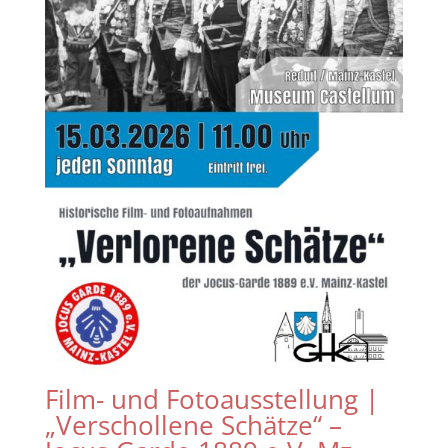
Film- und Fotoausstellung |
„Verschollene Schätze“ –