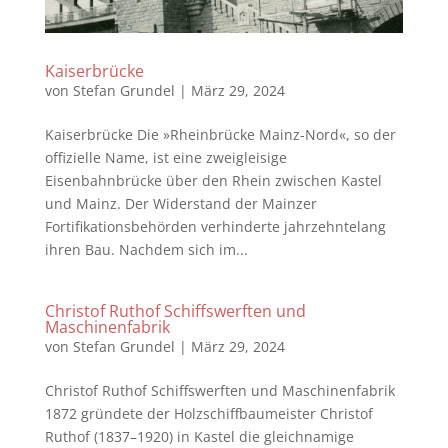
Kaiserbrücke
von
Stefan Grundel
|
März 29, 2024
Kaiserbrücke Die »Rheinbrücke Mainz-Nord«, so der
offizielle Name, ist eine zweigleisige
Eisenbahnbrücke über den Rhein zwischen Kastel
und Mainz. Der Widerstand der Mainzer
Fortifikationsbehörden verhinderte jahrzehntelang
ihren Bau. Nachdem sich im...
Christof Ruthof Schiffswerften und
Maschinenfabrik
von
Stefan Grundel
|
März 29, 2024
Christof Ruthof Schiffswerften und Maschinenfabrik
1872 gründete der Holzschiffbaumeister Christof
Ruthof (1837–1920) in Kastel die gleichnamige