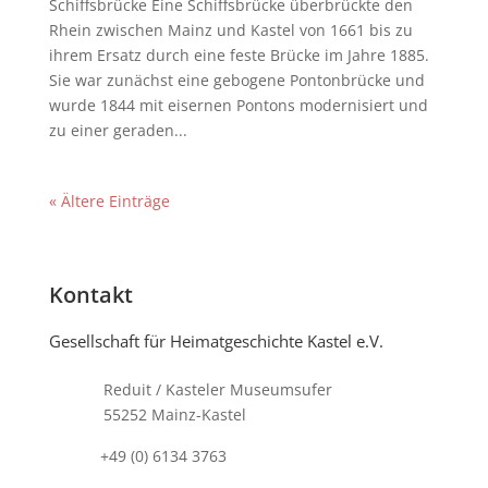
Schiffsbrücke Eine Schiffsbrücke überbrückte den
Rhein zwischen Mainz und Kastel von 1661 bis zu
ihrem Ersatz durch eine feste Brücke im Jahre 1885.
Sie war zunächst eine gebogene Pontonbrücke und
wurde 1844 mit eisernen Pontons modernisiert und
zu einer geraden...
« Ältere Einträge
Kontakt
Gesellschaft für Heimatgeschichte Kastel e.V.
Reduit / Kasteler Museumsufer
55252 Mainz-Kastel
+49 (0) 6134 3763