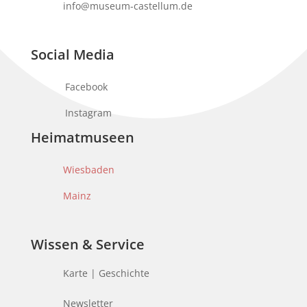
info@museum-castellum.de
Social Media
Facebook
Instagram
Heimatmuseen
Wiesbaden
Mainz
Wissen & Service
Karte | Geschichte
Newsletter