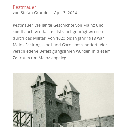
Pestmauer
von
Stefan Grundel
|
Apr. 3, 2024
Pestmauer Die lange Geschichte von Mainz und
somit auch von Kastel, ist stark geprägt worden
durch das Militär. Von 1620 bis in Jahr 1918 war
Mainz Festungsstadt und Garnisonsstandort. Vier
verschiedene Befestigungslinien wurden in diesem
Zeitraum um Mainz angelegt,...