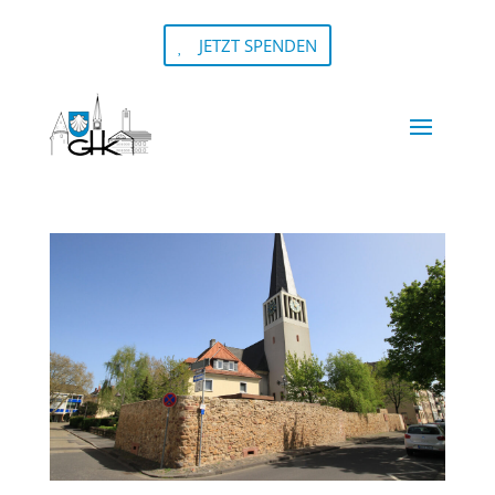
JETZT SPENDEN